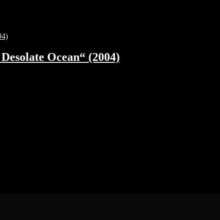
Desolate Ocean“ (2004)