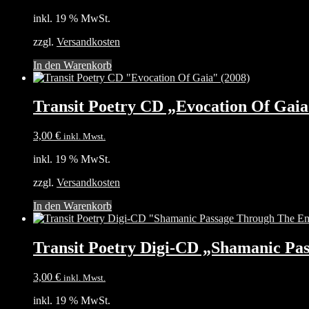
inkl. 19 % MwSt.
zzgl.
Versandkosten
In den Warenkorb
Transit Poetry CD „Evocation Of Gaia
3,00
€
inkl. Mwst.
inkl. 19 % MwSt.
zzgl.
Versandkosten
In den Warenkorb
Transit Poetry Digi-CD „Shamanic Pa
3,00
€
inkl. Mwst.
inkl. 19 % MwSt.