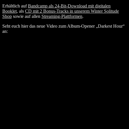
Erhältlich auf
Bandcamp als 24-Bit-Download mit digitalen
Booklet
, als
CD mit 2 Bonus-Tracks in unserem Winter Solitude
Shop
sowie auf allen
Streaming-Plattformen
.
Seht euch hier das neue Video zum Album-Opener „Darkest Hour“
an: