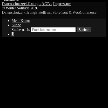
Datenschutzerklärung -
AGB -
Impressum
© Winter Solitude 2026
Datenschutzerklärung
Erstellt mit Storefront & WooCommerce
.
Mein Konto
Suche
Suche nach:
Suchen
0