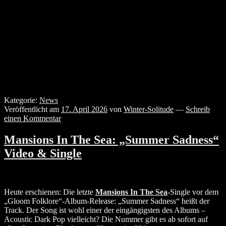
Kategorie:
News
Veröffentlicht am
17. April 2026
von
Winter-Solitude
—
Schreib
einen Kommentar
Mansions In The Sea: „Summer Sadness“
Video & Single
Heute erschienen: Die letzte
Mansions In The Sea
-Single vor dem
„Gloom Folklore“-Album-Release: „Summer Sadness“ heißt der
Track. Der Song ist wohl einer der eingängigsten des Albums –
Acoustic Dark Pop vielleicht? Die Nummer gibt es ab sofort auf