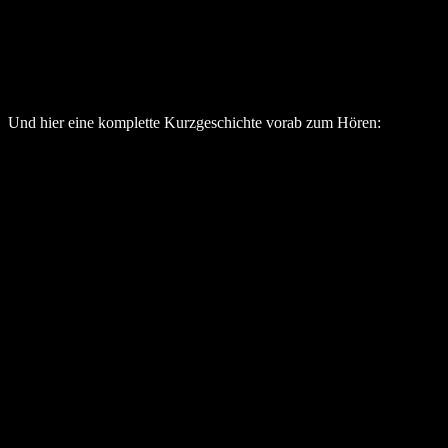
Und hier eine komplette Kurzgeschichte vorab zum Hören: