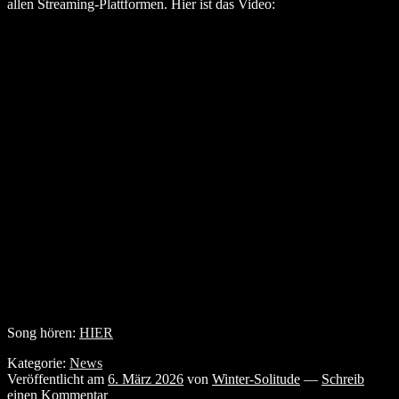
allen Streaming-Plattformen. Hier ist das Video:
Song hören:
HIER
Kategorie:
News
Veröffentlicht am
6. März 2026
von
Winter-Solitude
—
Schreib
einen Kommentar