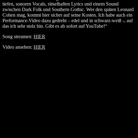
tiefen, sonoren Vocals, rätselhaften Lyrics und einem Sound
zwischen Dark Folk und Southern Gothic. Wer den späten Leonard
Cohen mag, kommt hier sicher auf seine Kosten. Ich habe auch ein
Performance-Video dazu gedreht – edel und in schwarz-weiß -, auf
das ich sehr stolz bin. Gibt es ab sofort auf YouTube!“
Song streamen:
HIER
Video ansehen:
HIER