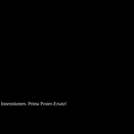
Innenräumen. Prima Poster-Ersatz!