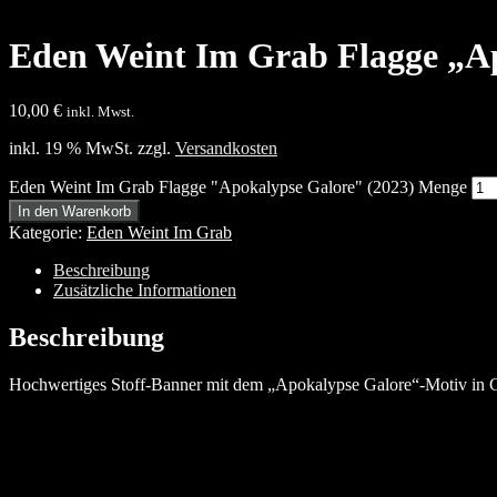
Eden Weint Im Grab Flagge „Ap
10,00
€
inkl. Mwst.
inkl. 19 % MwSt.
zzgl.
Versandkosten
Eden Weint Im Grab Flagge "Apokalypse Galore" (2023) Menge
In den Warenkorb
Kategorie:
Eden Weint Im Grab
Beschreibung
Zusätzliche Informationen
Beschreibung
Hochwertiges Stoff-Banner mit dem „Apokalypse Galore“-Motiv in G