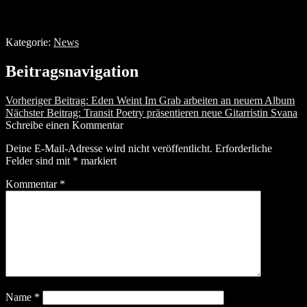
Kategorie:
News
Beitragsnavigation
Vorheriger Beitrag:
Eden Weint Im Grab arbeiten an neuem Album
Nächster Beitrag:
Transit Poetry präsentieren neue Gitarristin Svana
Schreibe einen Kommentar
Deine E-Mail-Adresse wird nicht veröffentlicht.
Erforderliche
Felder sind mit
*
markiert
Kommentar
*
Name
*