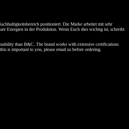
chhaltigkeitsbereich positioniert. Die Marke arbeitet mit sehr
 Energien in der Produktion. Wenn Euch dies wichtig ist, schreibt
ainability than B&C. The brand works with extensive certifications
 is important to you, please email us before ordering.