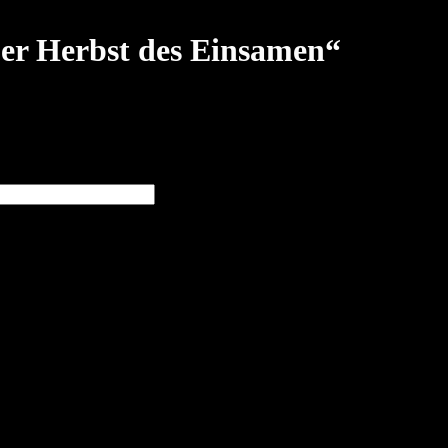
er Herbst des Einsamen“