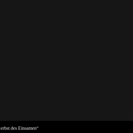
erbst des Einsamen“