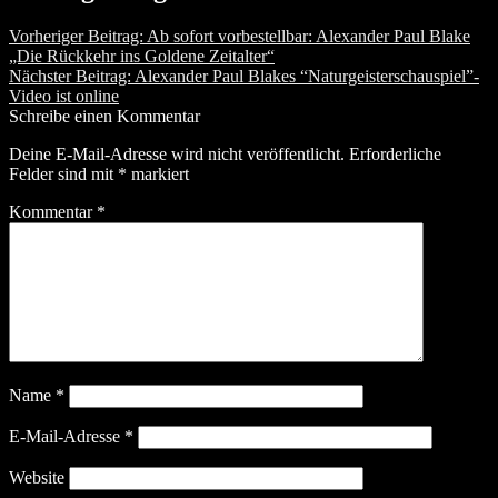
Vorheriger Beitrag:
Ab sofort vorbestellbar: Alexander Paul Blake
„Die Rückkehr ins Goldene Zeitalter“
Nächster Beitrag:
Alexander Paul Blakes “Naturgeisterschauspiel”-
Video ist online
Schreibe einen Kommentar
Deine E-Mail-Adresse wird nicht veröffentlicht.
Erforderliche
Felder sind mit
*
markiert
Kommentar
*
Name
*
E-Mail-Adresse
*
Website