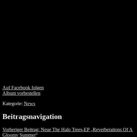
Auf Facebook folgen
Album vorbestellen
Kategorie:
News
Beitragsnavigation
Vorheriger Beitrag:
Neue The Halo Trees-EP „Reverberations Of A
Gloomy Summer“