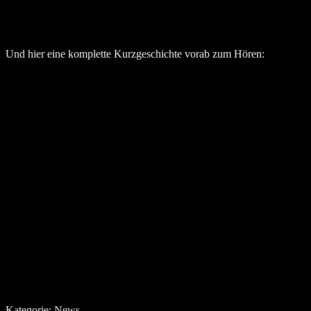
Und hier eine komplette Kurzgeschichte vorab zum Hören:
Kategorie:
News